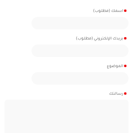
اسمك (مطلوب)
بريدك الإلكتروني (مطلوب)
الموضوع
رسالتك