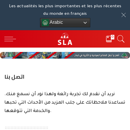
Les actualités les plus importantes et les plus récentes
du monde en français
Arabic
0
اتصل بنا
نريد أن نقدم لك تجربة رائعة ولهذا نود أن نسمع منك.
تساعدنا ملاحظاتك على جلب المزيد من الأحداث التي تحبها
والخدمة التي تتوقعها.