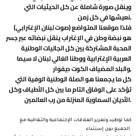
وينقل صورة شاملة عن كل الحيثيات التي
نعيشها في كل زمن,
فلذا موقعنا المتواضع (صوت لبنان الإغترابي)
هو نبضة وطن في الإغتراب ينقل نبضاته عبر جسر
المحبة المشتركة بين كل الجاليات الوطنية
العربية الإغترابية ووطنا الغالي لبنان لا سيما
والبلد المضياف الكوت ديفوار,
كل ما يجمعنا هو الصلة الوطنية الوفية التي
تؤكد على الوفاق التام ما بين كل الأطياف وكل
الأديان السماوية المنزلة من رب العالمين.
كما توطيد وتعزيز العلاقات الإجتماعية والثقافية مع
الجميع دون إستثناء.