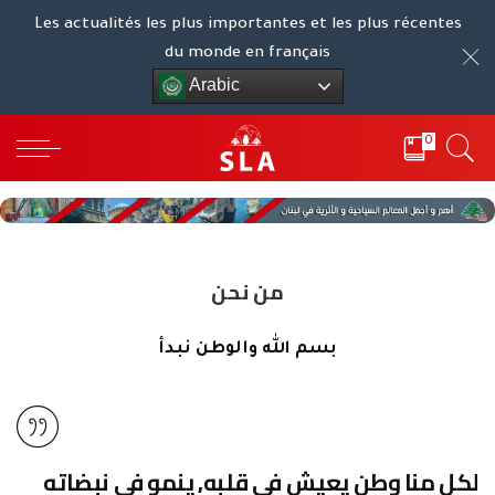
Les actualités les plus importantes et les plus récentes
du monde en français
Arabic
0
من نحن
بسم الله والوطن نبدأ
لكل منا وطن يعيش في قلبه, ينمو في نبضاته