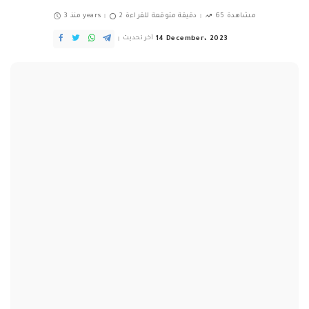
65 مشاهدة
2 دقيقة متوقعة للقراءة
منذ 3 years
14 December، 2023
آخر تحديث