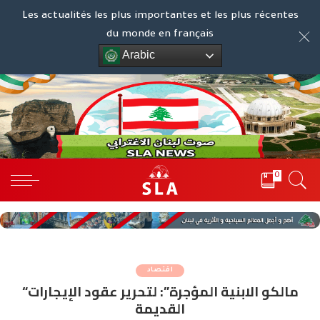
Les actualités les plus importantes et les plus récentes
du monde en français
Arabic
0
اقتصاد
“مالكو الابنية المؤجرة”: لتحرير عقود الإيجارات
القديمة