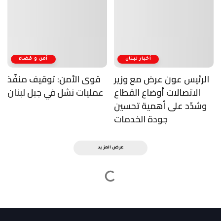
أخبار لبنان
أمن و قضاء
الرئيس عون عرض مع وزير
قوى الأمن: توقيف منفّذ
الاتصالات أوضاع القطاع
عمليات نشل في جبل لبنان
وشدّد على أهمية تحسين
جودة الخدمات
عرض المزيد