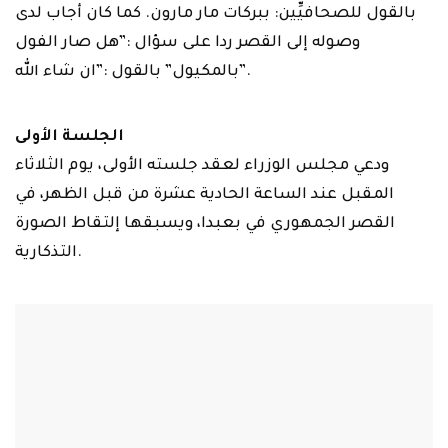
بالقول للصحافيِّين: ببركات مار مارون. كما كان أجاب لدى
وصوله إلى القصر ردا على سؤال :”هل صار الفول
بالمكيول” بالقول :”ان شاء الله”.
الجلسة الأولى
ودعي مجلس الوزراء لعقد جلسته الأولى، يوم الثلاثاء
المقبل عند الساعة الحادية عشرة من قبل الظهر، في
القصر الجمهوري في بعبدا، ويسبقها إلتقاط الصورة
التذكارية.