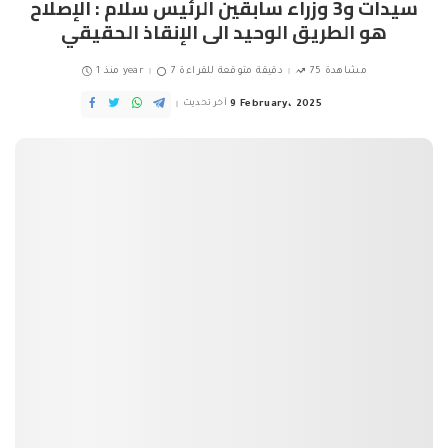
سيدات و3 وزراء سابقين الرئيس سلام : الإصلاح
هو الطريق الوحيد الى الإنقاذ الحقيقي
75 مشاهدة
7 دقيقة متوقعة للقراءة
منذ 1 year
9 February، 2025
آخر تحديث