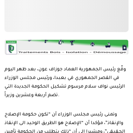
وقّع رئيس الجمهورية العماد جوزاف عون، بعد ظهر اليوم
في القصر الجمهوري في بعبدا، ورئيس مجلس الوزراء
الرئيس نواف سلام مرسوم تشكيل الحكومة الجديدة التي
تضم أربعة وعشرين وزيراً.
وتمنى رئيس مجلس الوزراء أن “تكون حكومة الإصلاح
والإنقاذ”، مؤكدا أن “الإصلاح هو الطريق الوحيد الى الإنقاذ
الحقيقي”، ومشيرا الى أن “ذلك يتطلب من الحكومة تأمين