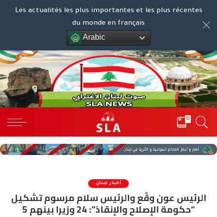
Les actualités les plus importantes et les plus récentes
du monde en français
Arabic
0
أخبار لبنان
الرئيس عون وقّع والرئيس سلام مرسوم تشكيل
“حكومة الإصلاح والإنقاذ”: 24 وزيرا بينهم 5