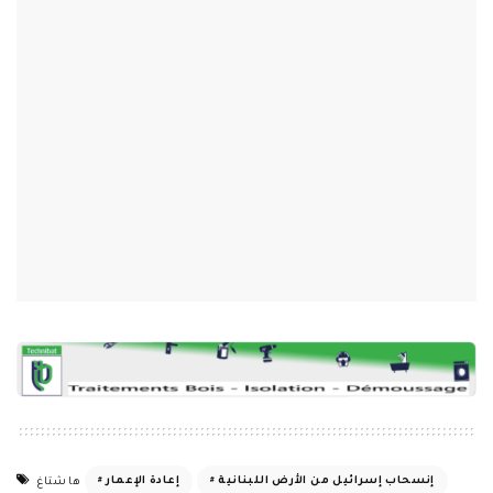
إنسحاب إسرائيل من الأرض اللبنانية
إعادة الإعمار
هاشتاغ