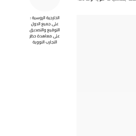
الخارجية الروسية :
على جميع الدول
التوقيع والتصديق
على معاهدة حظر
التجارب النووية