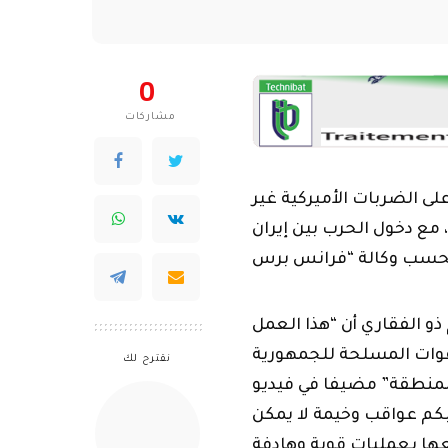
0
مشاركات
ى الضربات الأميركية غير
مع دخول الحرب بين إيران
ذو الفقاري أن “هذا العمل
وات المسلحة للجمهورية
نقترح لك
المنطقة” مضيفا في فيديو
بكم عواقب وخيمة لا يمكن