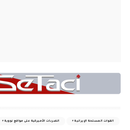
القوات المسلحة الإيرانية
الضربات الأميركية على مواقع نووية