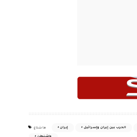
الحرب بين إيران وإسرائيل
إيران
هاشتاغ
واشنطن