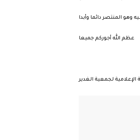
عظم الله أجوركم جميعا
 الإعلامية لجمعية الغدير