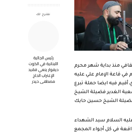
نقترح لك
رئيس الجالية
اللبنانية في الكوت
ثقافي منذ بداية شهر محرم
ديفوار ينعي فقيد
الإغتراب الحاج
في قاعة الإمام علي عليه
مصطفى حيدر
 أقيم فيه ايضا حملة تبرع
جمعية الغدير فضيلة الشيخ
عليه السلام سيد الشهداء