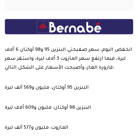
ليرة، فيما ارتفع سعر المازوت 3 آلاف ليرة، واستقر سعر
قارورة الغاز، وأصبحت الأسعار على الشكل التالي:
البنزين 95 أوكتان: مليون و569 ألف ليرة
البنزين 98 أوكتان: مليون و609 آلاف ليرة
المازوت: مليون و577 ألف ليرة
الغاز: 966 ألف ليرة.