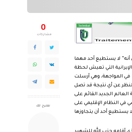
0
مشاركات
 أنه” لا يستطيع أحد مهما
لإيرانية التي تعيش لحظة
في المواجهة، وهي أرسلت
لنظر عن أي نتيجة قد تصل
العالم الجديد القائم على
ي في النظام الإقليمي على
نقترح لك
لذي أقامه حزب الله للشهيد