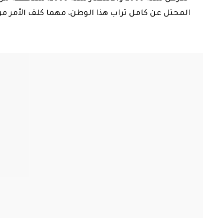
المحتل عن كامل تراب هذا الوطن، مهما كلف الأمر من