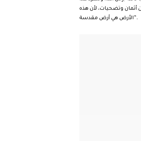
 أثمان وتضحيات، لأن هذه
الأرض هي أرض مقدسة”.