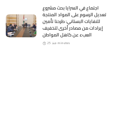
اجتماع في السرايا بحث مشروع
تعديل الرسوم على المواد المنتجة
للنفايات البستاني: طرحنا تأمين
إيرادات من مصادر أخرى لتخفيف
العبء عن كاهل المواطن
منذ 25 minutes