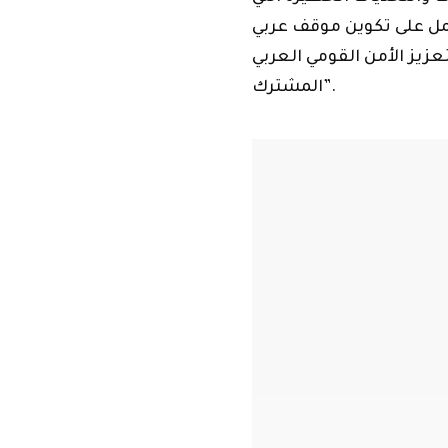
 لبنان
الأمن القومي العربي المشترك
هاشتاغ
مدينة النبطية
لك؟