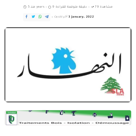
79 مشاهدة
9 دقيقة متوقعة للقراءة
منذ 5 years
3 January، 2022
آخر تحديث