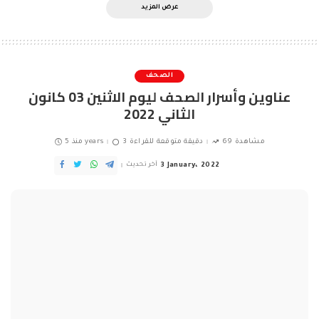
عرض المزيد
الصحف
عناوين وأسرار الصحف ليوم الاثنين 03 كانون
الثاني 2022
69 مشاهدة
3 دقيقة متوقعة للقراءة
منذ 5 years
3 January، 2022
آخر تحديث