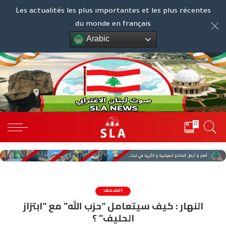
Les actualités les plus importantes et les plus récentes
du monde en français
Arabic
0
الصحف
النهار : كيف سيتعامل “حزب الله” مع “ابتزاز
الحليف” ؟