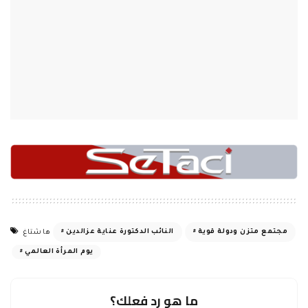
مجتمع متزن ودولة قوية
النائب الدكتورة عناية عزالدين
هاشتاغ
يوم المرأة العالمي
ما هو رد فعلك؟