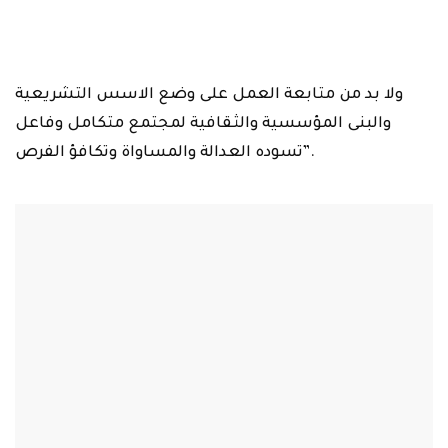
ولا بد من متابعة العمل على وضع الاسس التشريعية
والبنى المؤسسية والثقافية لمجتمع متكامل وفاعل
تسوده العدالة والمساواة وتكافؤ الفرص”.