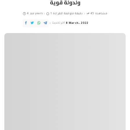
ولدولة قوية
45 مشاهدة
1 دقيقة متوقعة للقراءة
منذ 4 years
8 March، 2022
آخر تحديث