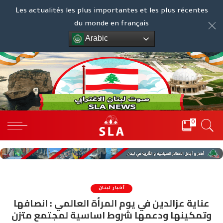
Les actualités les plus importantes et les plus récentes
du monde en français
Arabic
0
أخبار لبنان
عناية عزالدين في يوم المرأة العالمي : انصافها
وتمكينها ودعمها شروط اساسية لمجتمع متزن