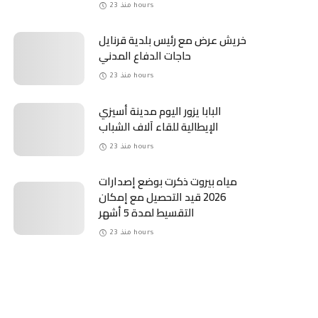
منذ 23 hours
خريش عرض مع رئيس بلدية قرنايل
حاجات الدفاع المدني
منذ 23 hours
البابا يزور اليوم مدينة أسيزي
الإيطالية للقاء آلاف الشباب
منذ 23 hours
مياه بيروت ذكرت بوضع إصدارات
2026 قيد التحصيل مع إمكان
التقسيط لمدة 5 أشهر
منذ 23 hours