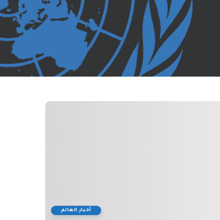
أخبار العالم