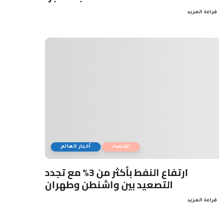
قراءة المزيد
اقتصاد
أخبار العالم
ارتفاع النفط بأكثر من 3% مع تجدد
التصعيد بين واشنطن وطهران
قراءة المزيد