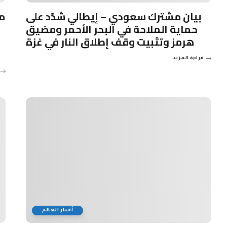
بيان مشترك سعودي – إيطالي شدّد على
م
حماية الملاحة في البحر الأحمر ومضيق
هرمز وتثبيت وقف إطلاق النار في غزة
قراءة المزيد
أخبار العالم