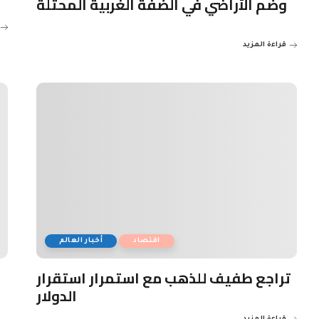
وضم الأراضي في الضفة الغربية المحتلة
قراءة المزيد
اقتصاد
أخبار العالم
تراجع طفيف للذهب مع استمرار استقرار
الدولار