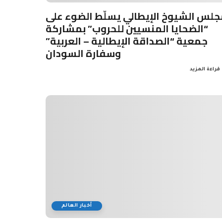
جلس الشيوخ الإيطالي يسلّط الضوء على
“الضحايا المنسيين للحروب” بمشاركة
جمعية “الصداقة الإيطالية – العربية”
وسفارة السودان
قراءة المزيد
أخبار العالم