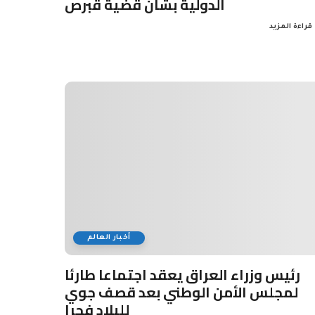
الدولية بشأن قضية قبرص
قراءة المزيد
أخبار العالم
رئيس وزراء العراق يعقد اجتماعا طارئا
لمجلس الأمن الوطني بعد قصف جوي
للبلاد فجرا