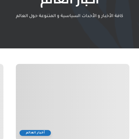
كافة الأخبار و الأحداث السياسية و المتنوعة حول العالم
أخبار العالم