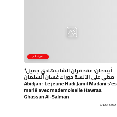
أفراحكم
*أبيدجان: عقد قران الشاب هادي جميل
مدني على الآنسة حوراء غسان السلمان
Abidjan : Le jeune Hadi Jamil Madani s’es
marié avec mademoiselle Hawraa
Ghassan Al-Salman
قراءة المزيد