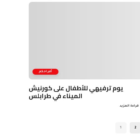
أفراحكم
يوم ترفيهي للأطفال على كورنيش
الميناء في طرابلس
قراءة المزيد
1
2