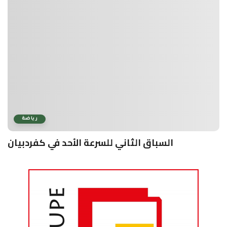
رياضة
السباق الثاني للسرعة الأحد في كفردبيان