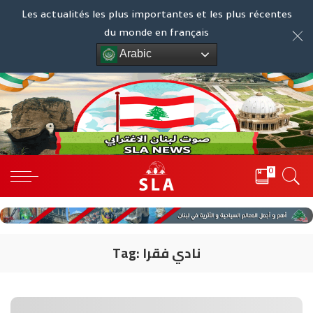
Les actualités les plus importantes et les plus récentes
du monde en français
Arabic
0
نادي فقرا
Tag: