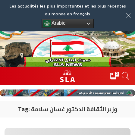
Les actualités les plus importantes et les plus récentes
du monde en français
Arabic
0
وزير الثقافة الدكتور غسان سلامة
Tag: