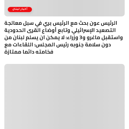
أخبار لبنان
الرئيس عون بحث مع الرئيس بري في سبل معالجة
التصعيد الإسرائيلي وتابع أوضاع القرى الحدودية
واستقبل ماغرو و3 وزراء: لا يمكن ان يسلم لبنان من
دون سلامة جنوبه رئيس المجلس: اللقاءات مع
فخامته دائما ممتازة