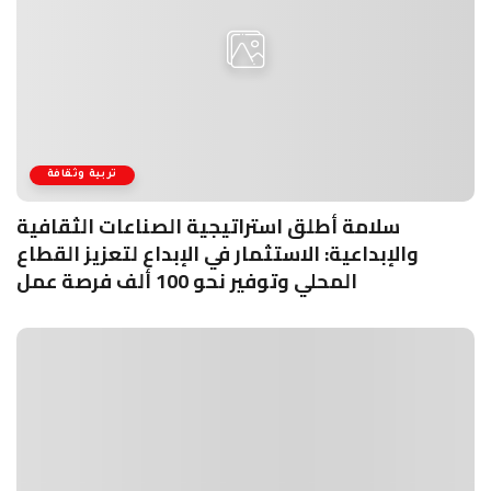
تربية وثقافة
سلامة أطلق استراتيجية الصناعات الثقافية
والإبداعية: الاستثمار في الإبداع لتعزيز القطاع
المحلي وتوفير نحو 100 ألف فرصة عمل