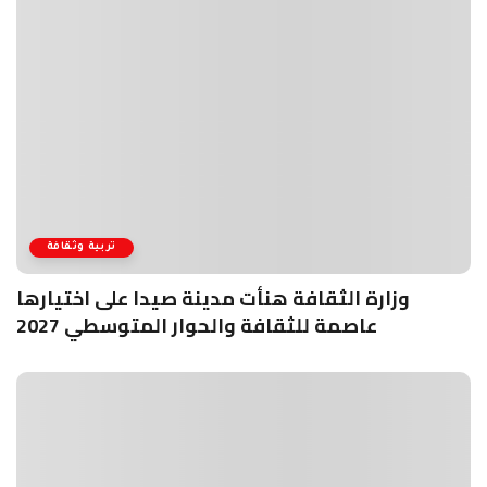
تربية وثقافة
وزارة الثقافة هنأت مدينة صيدا على اختيارها
عاصمة للثقافة والحوار المتوسطي 2027