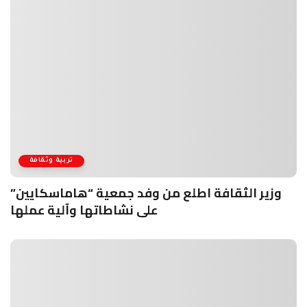
تربية وثقافة
وزير الثقافة اطلع من وفد جمعية “هاماسكايين”
على نشاطاتها وآلية عملها