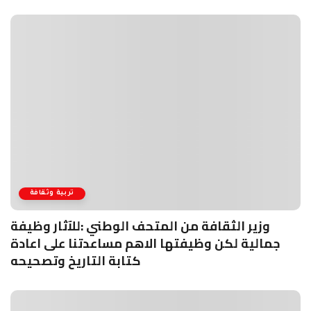
تربية وثقافة
وزير الثقافة من المتحف الوطني :للآثار وظيفة
جمالية لكن وظيفتها الاهم مساعدتنا على اعادة
كتابة التاريخ وتصحيحه