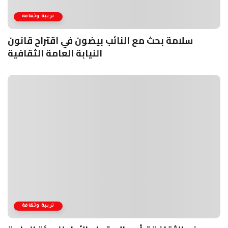
تربية وثقافة
سلامة بحث مع النائب بيضون في اقتراح قانون
النيابة العامة الثقافية
تربية وثقافة