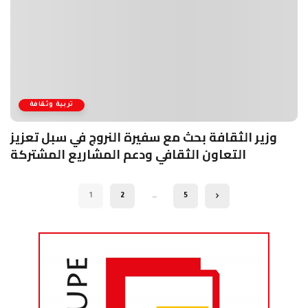
تربية وثقافة
وزير الثقافة بحث مع سفيرة النروج في سبل تعزيز
التعاون الثقافي ودعم المشاريع المشتركة
1
2
…
5