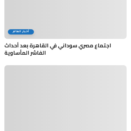
أخبار العالم
اجتماع مصري سوداني في القاهرة بعد أحداث
الفاشر المأساوية