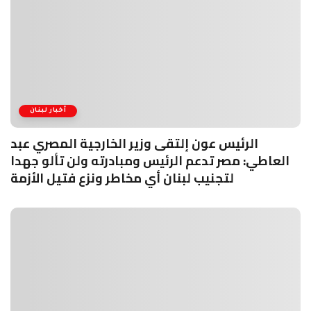
أخبار لبنان
الرئيس عون إلتقى وزير الخارجية المصري عبد
العاطي: مصر تدعم الرئيس ومبادرته ولن تألو جهدا
لتجنيب لبنان أي مخاطر ونزع فتيل الأزمة