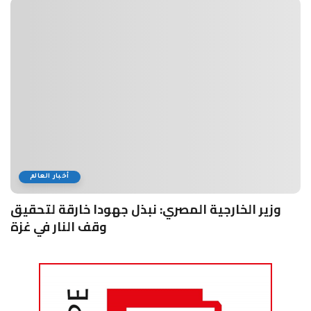
أخبار العالم
وزير الخارجية المصري: نبذل جهودا خارقة لتحقيق
وقف النار في غزة