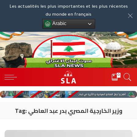
Les actualités les plus importantes et les plus récentes
du monde en français
Arabic
0
وزير الخارجية المصري بدر عبد العاطي
Tag: