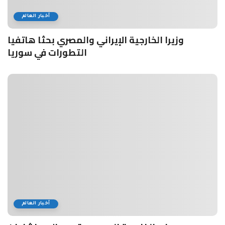
أخبار العالم
وزيرا الخارجية الإيراني والمصري بحثا هاتفيا
التطورات في سوريا
أخبار العالم