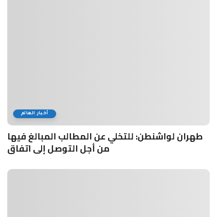
أخبار العالم
طهران لواشنطن: للتخلي عن المطالب المبالغ فيها
من أجل التوصل إلى اتفاق