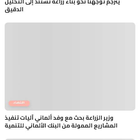
يترجم توجهنا نحو بناء زراعة تستند إلى التحليل
الدقيق
اقتصاد
وزير الزراعة بحث مع وفد ألماني آليات تنفيذ
المشاريع الممولة من البنك الألماني للتنمية