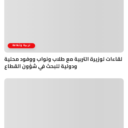
تربية وثقافة
لقاءات لوزيرة التربية مع طلاب ونواب ووفود محلية
ودولية للبحث في شؤون القطاع