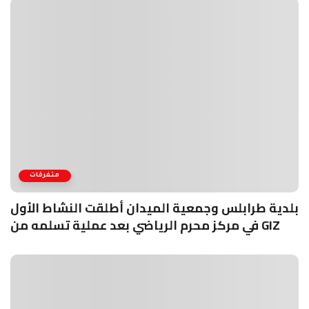
متفرقات
بلدية طرابلس وجمعية الميدان أطلقت النشاط الأول
في مركز محرم الرياضي بعد عملية تسلمه من GIZ