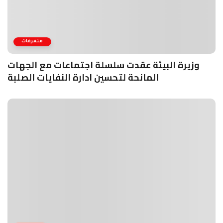
متفرقات
وزيرة البيئة عقدت سلسلة اجتماعات مع الجهات
المانحة لتحسين ادارة النفايات الصلبة