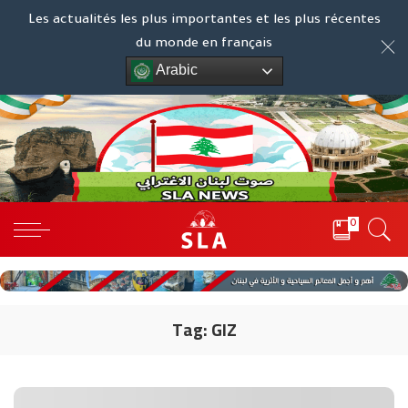
Les actualités les plus importantes et les plus récentes
du monde en français
Arabic
0
Tag:
GIZ