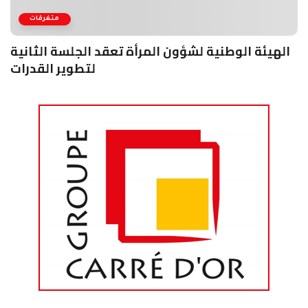
متفرقات
الهيئة الوطنية لشؤون المرأة تعقد الجلسة الثانية
لتطوير القدرات