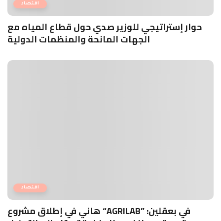
اقتصاد
حوار إستراتيجي للوزير صدي حول قطاع المياه مع
الجهات المانحة والمنظمات الدولية
اقتصاد
هاني في إطلاق مشروع “AGRILAB” في بعقلين: