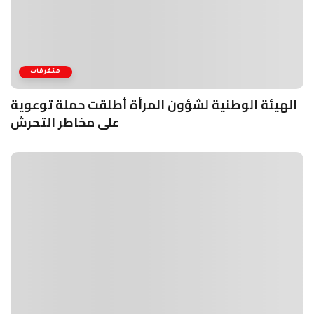
متفرقات
الهيئة الوطنية لشؤون المرأة أطلقت حملة توعوية
على مخاطر التحرش