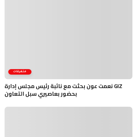
متفرقات
نعمت عون بحثت مع نائبة رئيس مجلس إدارة GIZ
بحضور بعاصيري سبل التعاون