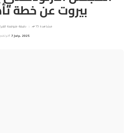
بيروت عن خطة تأ
15 مشاهدة
1 دقيقة متوقعة للقرا
7 July، 2025
آخر تحدي