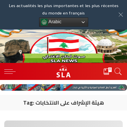
Les actualités les plus importantes et les plus récentes
du monde en français
Arabic
0
هيئة الإشراف على الانتخابات
Tag: