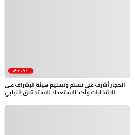
أخبار لبنان
الحجار أشرف على تسلم وتسليم هيئة الإشراف على
الانتخابات وأكد الاستعداد للاستحقاق النيابي