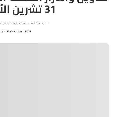
31 تشرين الأوَّل 2025
28 مشاهدة
15 دقيقة متوقعة للقراءة
31 October، 2025
آخر ت