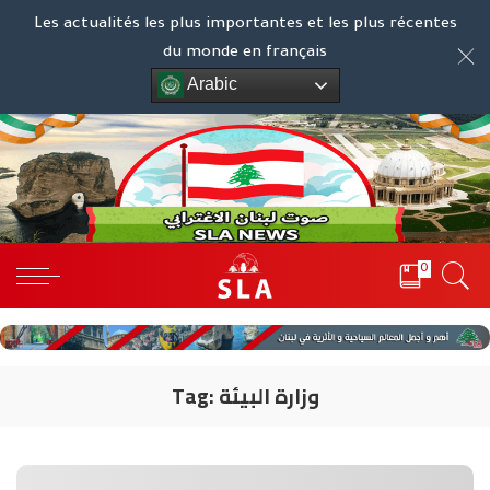
Les actualités les plus importantes et les plus récentes
du monde en français
Arabic
0
وزارة البيئة
Tag: