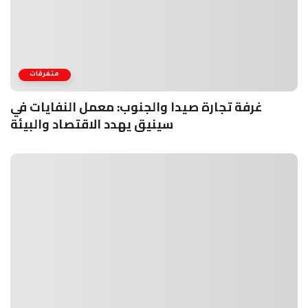
متفرقات
غرفة تجارة صيدا والجنوب: معمل النفايات في
سينيق يهدد الاقتصاد والبيئة