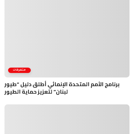
متفرقات
برنامج الأمم المتحدة الإنمائي أطلق دليل “طيور
لبنان” لتعزيز حماية الطيور