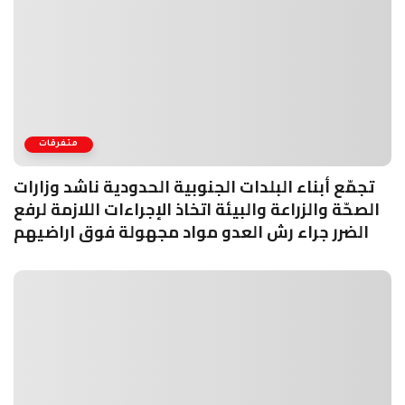
متفرقات
تجمّع أبناء البلدات الجنوبية الحدودية ناشد وزارات
الصحّة والزراعة والبيئة اتخاذ الإجراءات اللازمة لرفع
الضرر جراء رش العدو مواد مجهولة فوق اراضيهم